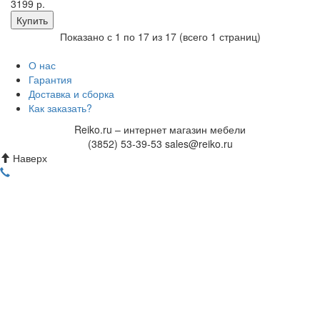
3199 р.
Показано с 1 по 17 из 17 (всего 1 страниц)
О нас
Гарантия
Доставка и сборка
Как заказать?
Reiko.ru – интернет магазин мебели
(3852) 53-39-53 sales@reiko.ru
Наверх