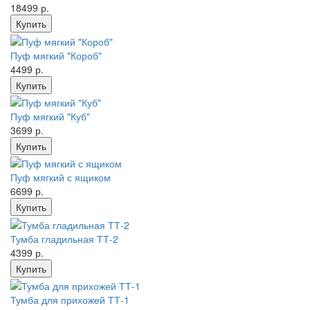
18499 р.
Пуф мягкий "Короб"
4499 р.
Пуф мягкий "Куб"
3699 р.
Пуф мягкий с ящиком
6699 р.
Тумба гладильная ТТ-2
4399 р.
Тумба для прихожей ТТ-1