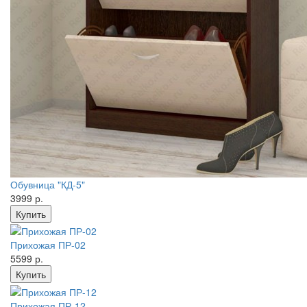
Обувница "КД-5"
3999 р.
Прихожая ПР-02
5599 р.
Прихожая ПР-12