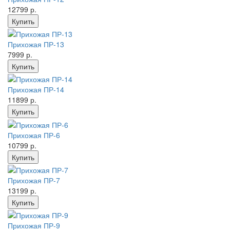
12799 р.
Прихожая ПР-13
7999 р.
Прихожая ПР-14
11899 р.
Прихожая ПР-6
10799 р.
Прихожая ПР-7
13199 р.
Прихожая ПР-9