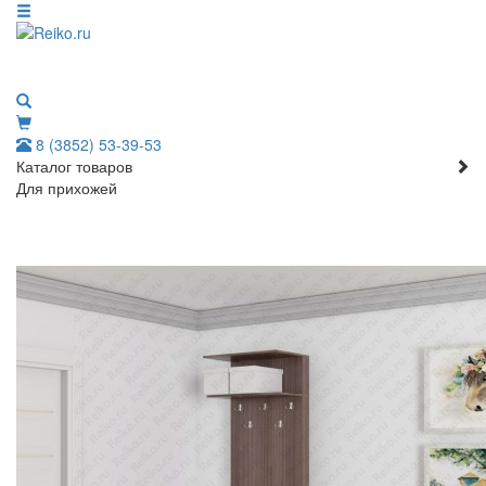
8 (3852) 53-39-53
Каталог товаров
Для прихожей