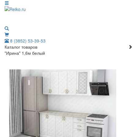
8 (3852) 53-39-53
Каталог товаров
"Ирина" 1,6м белый