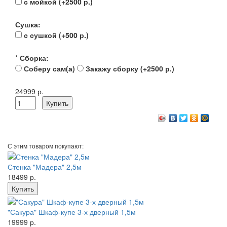
с мойкой (+2500 р.)
Сушка:
с сушкой (+500 р.)
*
Сборка:
Соберу сам(а)
Закажу сборку (+2500 р.)
24999 р.
С этим товаром покупают:
Стенка "Мадера" 2,5м
18499 р.
"Сакура" Шкаф-купе 3-х дверный 1,5м
19999 р.