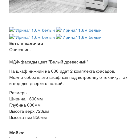
Есть в наличии
Описание:
МДФ-фасады цвет "Белый древесный"
На шкаф нижний на 600 идет 2 комплекта фасадов.
Можно собрать это шкаф как под встроенную технику, так
и под две дверки с полкой.
Размеры:
Ширина 1600мм
Глубина 600мм
Высота верх 720мм
Высота низ 850мм
Мойка: